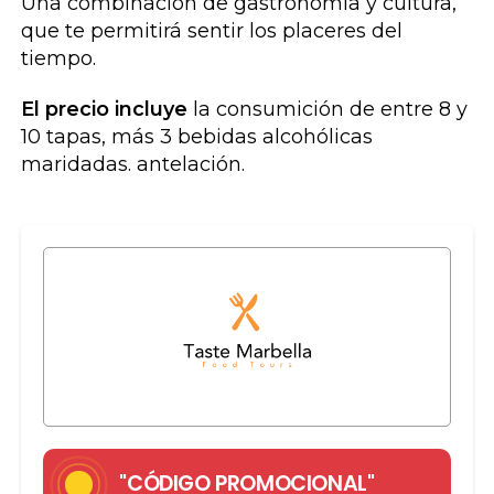
Una combinación de gastronomía y cultura,
que te permitirá sentir los placeres del
tiempo.
El precio incluye
la consumición de entre 8 y
10 tapas, más 3 bebidas alcohólicas
maridadas. antelación.
"CÓDIGO PROMOCIONAL"