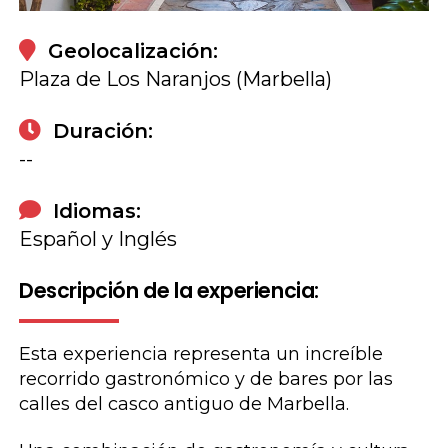
Geolocalización:
Plaza de Los Naranjos (Marbella)
Duración:
--
Idiomas:
Español y Inglés
Descripción de la experiencia:
Esta experiencia representa un increíble
recorrido gastronómico y de bares por las
calles del casco antiguo de Marbella.