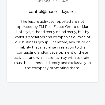
+34 661 441 354
central@marholidays.net
The leisure activities reported are not
operated by TM Real Estate Group or Mar
Holidays, either directly or indirectly, but by
various operators and companies outside of
our business group. Therefore, any claim or
liability that may arise in relation to the
contracting and/or development of these
activities and which clients may wish to claim,
must be addressed directly and exclusively to
the company promoting them.