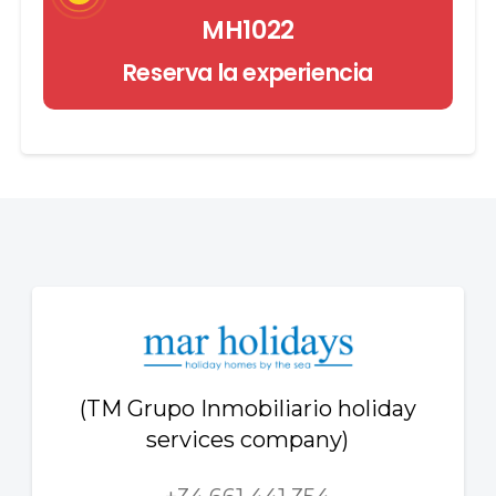
MH1022
Reserva la experiencia
(TM Grupo Inmobiliario holiday
services company)