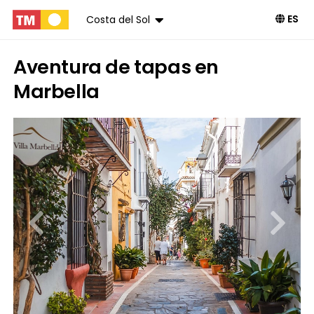
ES
Costa del Sol
Aventura de tapas en
Marbella
Reservar