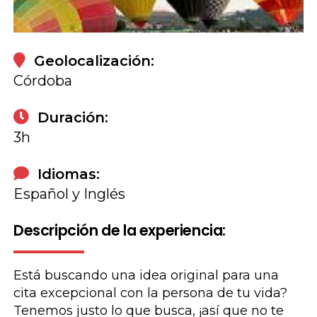
Reservar
Geolocalización:
Córdoba
Duración:
3h
Idiomas:
Español y Inglés
Descripción de la experiencia:
Está buscando una idea original para una
cita excepcional con la persona de tu vida?
Tenemos justo lo que busca, ¡así que no te