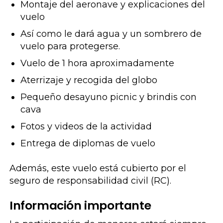
Montaje del aeronave y explicaciones del
vuelo
Así como le dará agua y un sombrero de
vuelo para protegerse.
Vuelo de 1 hora aproximadamente
Aterrizaje y recogida del globo
Pequeño desayuno picnic y brindis con
cava
Fotos y videos de la actividad
Entrega de diplomas de vuelo
Además, este vuelo está cubierto por el
seguro de responsabilidad civil (RC).
Información importante