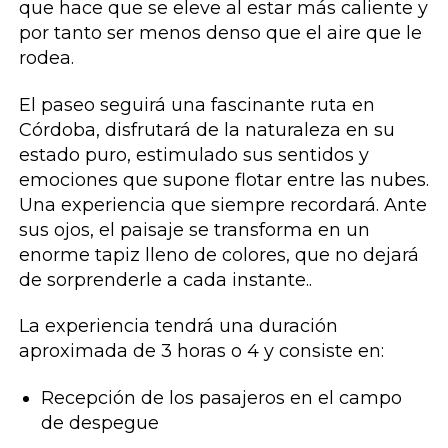
que hace que se eleve al estar más caliente y
por tanto ser menos denso que el aire que le
rodea.
El paseo seguirá una fascinante ruta en
Córdoba, disfrutará de la naturaleza en su
estado puro, estimulado sus sentidos y
emociones que supone flotar entre las nubes.
Una experiencia que siempre recordará. Ante
sus ojos, el paisaje se transforma en un
enorme tapiz lleno de colores, que no dejará
de sorprenderle a cada instante..
La experiencia tendrá una duración
aproximada de 3 horas o 4 y consiste en:
Recepción de los pasajeros en el campo
de despegue