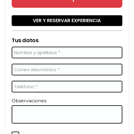
VER Y RESERVAR EXPERIENCIA
Tus datos
Observaciones