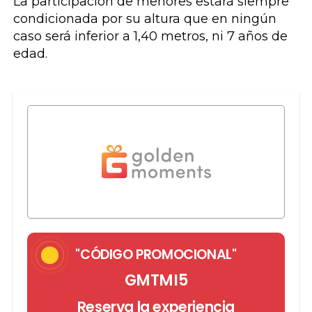
La participación de menores estará siempre
condicionada por su altura que en ningún
caso será inferior a 1,40 metros, ni 7 años de
edad.
"CÓDIGO PROMOCIONAL"
GMTMI5
Reserva la experiencia