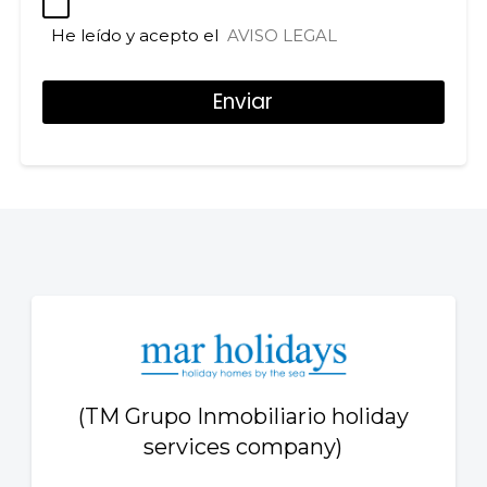
He leído y acepto el
AVISO LEGAL
(TM Grupo Inmobiliario holiday
services company)