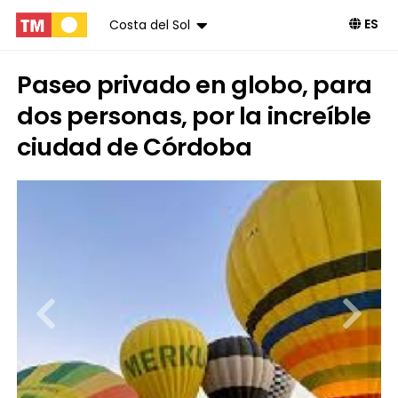
ES
Costa del Sol
Paseo privado en globo, para
dos personas, por la increíble
ciudad de Córdoba