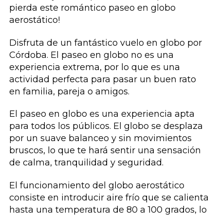
pierda este romántico paseo en globo
aerostático!
Disfruta de un fantástico vuelo en globo por
Córdoba. El paseo en globo no es una
experiencia extrema, por lo que es una
actividad perfecta para pasar un buen rato
en familia, pareja o amigos.
El paseo en globo es una experiencia apta
para todos los públicos. El globo se desplaza
por un suave balanceo y sin movimientos
bruscos, lo que te hará sentir una sensación
de calma, tranquilidad y seguridad.
El funcionamiento del globo aerostático
consiste en introducir aire frío que se calienta
hasta una temperatura de 80 a 100 grados, lo