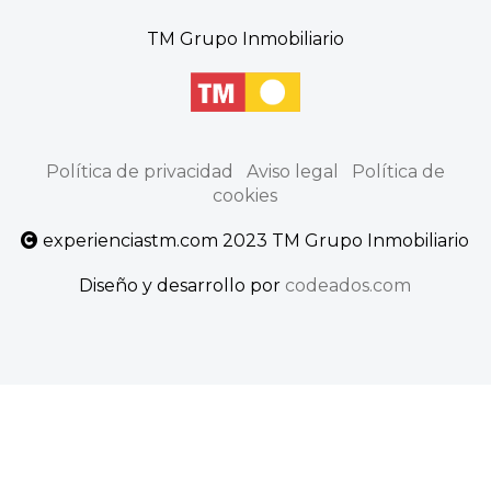
TM Grupo Inmobiliario
Política de privacidad
Aviso legal
Política de
cookies
experienciastm.com 2023 TM Grupo Inmobiliario
Diseño y desarrollo por
codeados.com