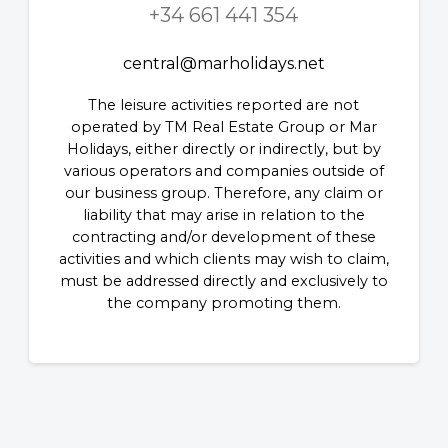
+34 661 441 354
central@marholidays.net
The leisure activities reported are not
operated by TM Real Estate Group or Mar
Holidays, either directly or indirectly, but by
various operators and companies outside of
our business group. Therefore, any claim or
liability that may arise in relation to the
contracting and/or development of these
activities and which clients may wish to claim,
must be addressed directly and exclusively to
the company promoting them.