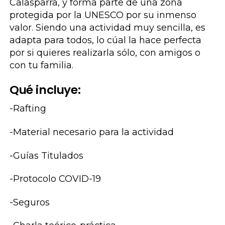
Calasparra, y forma parte de una zona
protegida por la UNESCO por su inmenso
valor. Siendo una actividad muy sencilla, es
adapta para todos, lo cúal la hace perfecta
por si quieres realizarla sólo, con amigos o
con tu familia.
Qué incluye:
-Rafting
-Material necesario para la actividad
-Guías Titulados
-Protocolo COVID-19
-Seguros