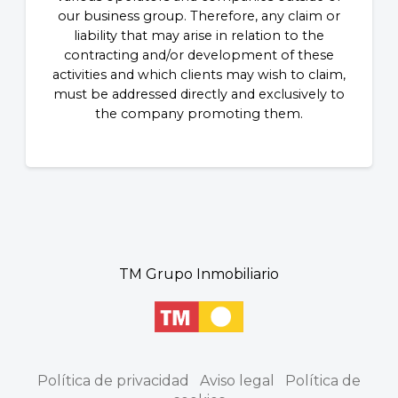
our business group. Therefore, any claim or
liability that may arise in relation to the
contracting and/or development of these
activities and which clients may wish to claim,
must be addressed directly and exclusively to
the company promoting them.
TM Grupo Inmobiliario
Política de privacidad
Aviso legal
Política de