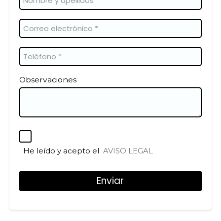
Observaciones
He leído y acepto el
AVISO LEGAL