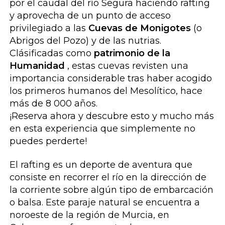
por el caudal del río Segura haciendo rafting
y aprovecha de un punto de acceso
privilegiado a las
Cuevas de Monigotes
(o
Abrigos del Pozo) y de las nutrias.
Clásificadas como
patrimonio de la
Humanidad
, estas cuevas revisten una
importancia considerable tras haber acogido
los primeros humanos del Mesolítico, hace
más de 8 000 años.
¡Reserva ahora y descubre esto y mucho más
en esta experiencia que simplemente no
puedes perderte!
El rafting es un deporte de aventura que
consiste en recorrer el río en la dirección de
la corriente sobre algún tipo de embarcación
o balsa. Este paraje natural se encuentra a
noroeste de la región de Murcia, en