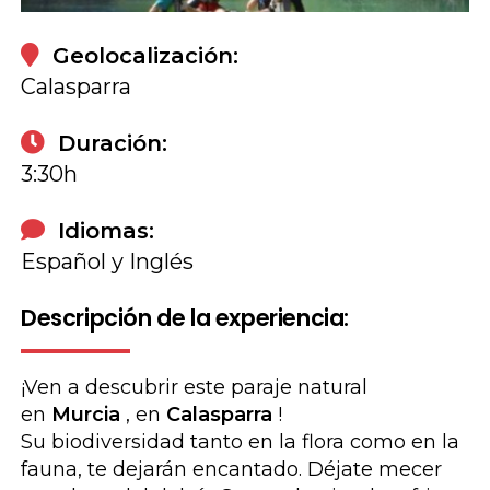
Geolocalización:
Calasparra
Duración:
3:30h
Idiomas:
Español y Inglés
Descripción de la experiencia:
¡Ven a descubrir este paraje natural
en
Murcia
, en
Calasparra
!
Su biodiversidad tanto en la flora como en la
fauna, te dejarán encantado. Déjate mecer