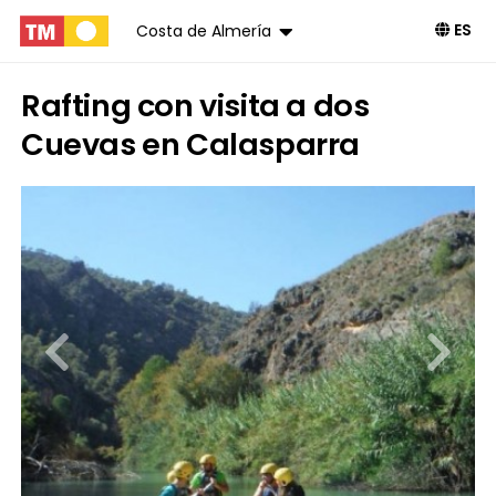
ES
Costa de Almería
Rafting con visita a dos
Cuevas en Calasparra
Reservar