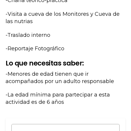
-Charla teórico-práctica
-Visita a cueva de los Monitores y Cueva de
las nutrias
-Traslado interno
-Reportaje Fotográfico
Lo que necesitas saber:
-Menores de edad tienen que ir
acompañados por un adulto responsable
-La edad mínima para partecipar a esta
actividad es de 6 años