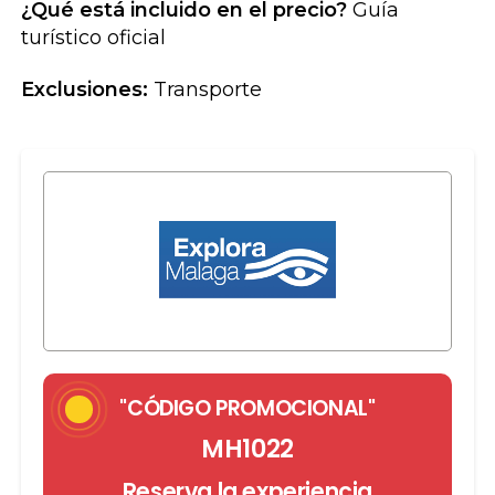
¿Qué está incluido en el precio?
Guía
turístico oficial
Exclusiones:
Transporte
"CÓDIGO PROMOCIONAL"
MH1022
Reserva la experiencia