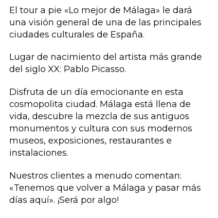
El tour a pie «Lo mejor de Málaga» le dará
una visión general de una de las principales
ciudades culturales de España.
Lugar de nacimiento del artista más grande
del siglo XX: Pablo Picasso.
Disfruta de un día emocionante en esta
cosmopolita ciudad. Málaga está llena de
vida, descubre la mezcla de sus antiguos
monumentos y cultura con sus modernos
museos, exposiciones, restaurantes e
instalaciones.
Nuestros clientes a menudo comentan:
«Tenemos que volver a Málaga y pasar más
días aquí». ¡Será por algo!