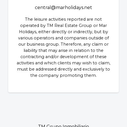
central@marholidays.net
The leisure activities reported are not
operated by TM Real Estate Group or Mar
Holidays, either directly or indirectly, but by
various operators and companies outside of
our business group. Therefore, any claim or
liability that may arise in relation to the
contracting and/or development of these
activities and which clients may wish to claim,
must be addressed directly and exclusively to
the company promoting them.
TM Grupo Inmobiliario