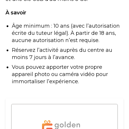
À savoir
Âge minimum : 10 ans (avec l’autorisation
écrite du tuteur légal). À partir de 18 ans,
aucune autorisation n’est requise.
Réservez l’activité auprès du centre au
moins 7 jours à l’avance.
Vous pouvez apporter votre propre
appareil photo ou caméra vidéo pour
immortaliser l’expérience.