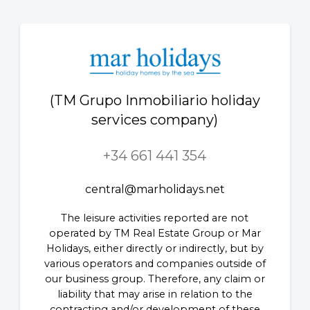
(TM Grupo Inmobiliario holiday
services company)
+34 661 441 354
central@marholidays.net
The leisure activities reported are not
operated by TM Real Estate Group or Mar
Holidays, either directly or indirectly, but by
various operators and companies outside of
our business group. Therefore, any claim or
liability that may arise in relation to the
contracting and/or development of these