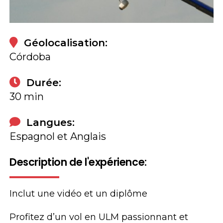
Livre
Géolocalisation:
Córdoba
Durée:
30 min
Langues:
Espagnol et Anglais
Description de l'expérience:
Inclut une vidéo et un diplôme
Profitez d’un vol en ULM passionnant et