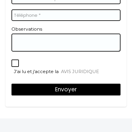
Observations
J'ai lu et j'accepte la
AVIS JURIDIQUE