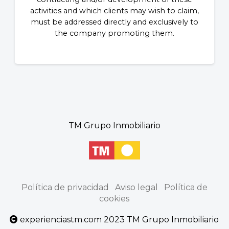
activities and which clients may wish to claim,
must be addressed directly and exclusively to
the company promoting them.
TM Grupo Inmobiliario
Política de privacidad
Aviso legal
Política de
cookies
experienciastm.com 2023 TM Grupo Inmobiliario