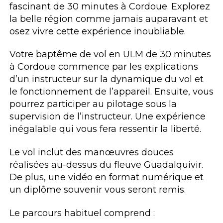
fascinant de 30 minutes à Cordoue. Explorez
la belle région comme jamais auparavant et
osez vivre cette expérience inoubliable.
Votre baptême de vol en ULM de 30 minutes
à Cordoue commence par les explications
d’un instructeur sur la dynamique du vol et
le fonctionnement de l’appareil. Ensuite, vous
pourrez participer au pilotage sous la
supervision de l’instructeur. Une expérience
inégalable qui vous fera ressentir la liberté.
Le vol inclut des manœuvres douces
réalisées au-dessus du fleuve Guadalquivir.
De plus, une vidéo en format numérique et
un diplôme souvenir vous seront remis.
Le parcours habituel comprend :