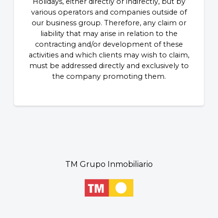
Holidays, either directly or indirectly, but by
various operators and companies outside of
our business group. Therefore, any claim or
liability that may arise in relation to the
contracting and/or development of these
activities and which clients may wish to claim,
must be addressed directly and exclusively to
the company promoting them.
TM Grupo Inmobiliario