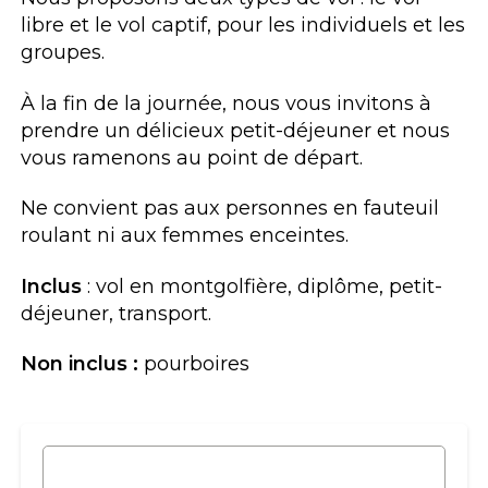
libre et le vol captif, pour les individuels et les
groupes.
À la fin de la journée, nous vous invitons à
prendre un délicieux petit-déjeuner et nous
vous ramenons au point de départ.
Ne convient pas aux personnes en fauteuil
roulant ni aux femmes enceintes.
Inclus
: vol en montgolfière, diplôme, petit-
déjeuner, transport.
Non inclus :
pourboires