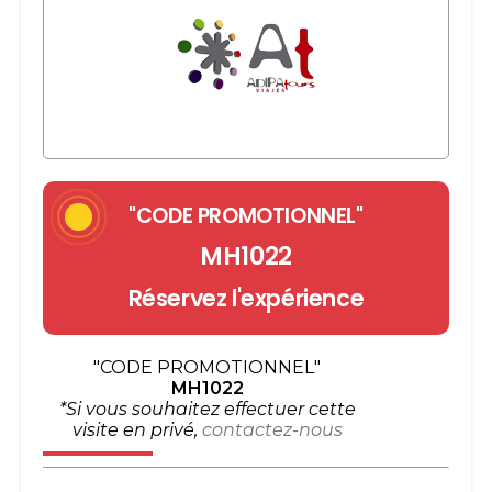
"CODE PROMOTIONNEL"
MH1022
Réservez l'expérience
"CODE PROMOTIONNEL"
MH1022
*Si vous souhaitez effectuer cette
visite en privé,
contactez-nous