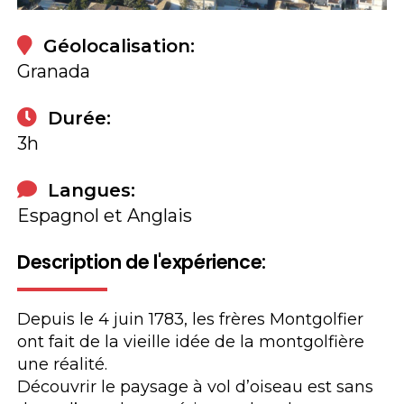
Géolocalisation:
Granada
Durée:
3h
Langues:
Espagnol et Anglais
Description de l'expérience:
Depuis le 4 juin 1783, les frères Montgolfier
ont fait de la vieille idée de la montgolfière
une réalité.
Découvrir le paysage à vol d’oiseau est sans