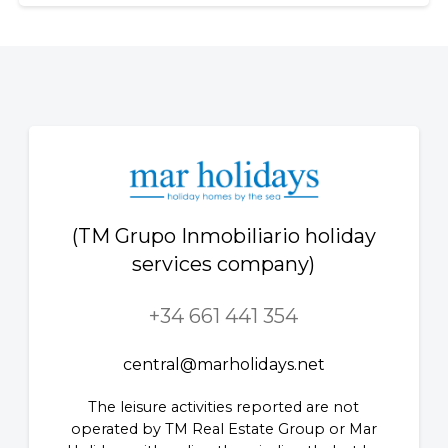
(TM Grupo Inmobiliario holiday
services company)
+34 661 441 354
central@marholidays.net
The leisure activities reported are not
operated by TM Real Estate Group or Mar