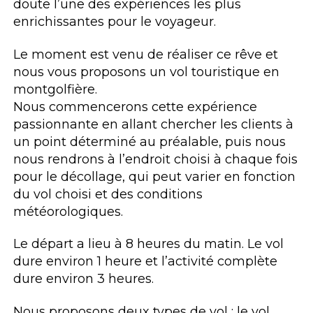
doute l’une des expériences les plus
enrichissantes pour le voyageur.
Le moment est venu de réaliser ce rêve et
nous vous proposons un vol touristique en
montgolfière.
Nous commencerons cette expérience
passionnante en allant chercher les clients à
un point déterminé au préalable, puis nous
nous rendrons à l’endroit choisi à chaque fois
pour le décollage, qui peut varier en fonction
du vol choisi et des conditions
météorologiques.
Le départ a lieu à 8 heures du matin. Le vol
dure environ 1 heure et l’activité complète
dure environ 3 heures.
Nous proposons deux types de vol : le vol