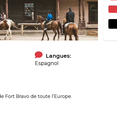
Langues:
Espagnol
e Fort Bravo de toute l’Europe.