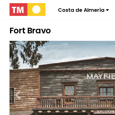
Costa de Almería
Fort Bravo