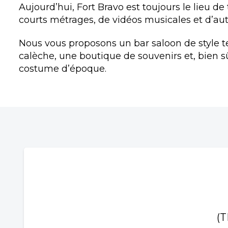
Aujourd’hui, Fort Bravo est toujours le lieu de
courts métrages, de vidéos musicales et d’au
Nous vous proposons un bar saloon de style 
calèche, une boutique de souvenirs et, bien s
costume d’époque.
(T