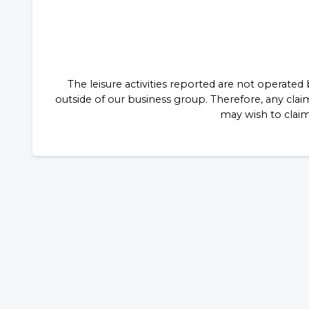
The leisure activities reported are not operated
outside of our business group. Therefore, any claim
may wish to clai