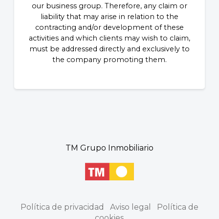
our business group. Therefore, any claim or
liability that may arise in relation to the
contracting and/or development of these
activities and which clients may wish to claim,
must be addressed directly and exclusively to
the company promoting them.
TM Grupo Inmobiliario
Política de privacidad
Aviso legal
Política de
cookies