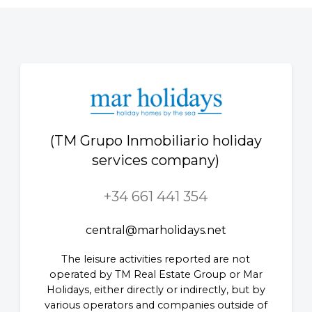
(TM Grupo Inmobiliario holiday
services company)
+34 661 441 354
central@marholidays.net
The leisure activities reported are not
operated by TM Real Estate Group or Mar
Holidays, either directly or indirectly, but by
various operators and companies outside of