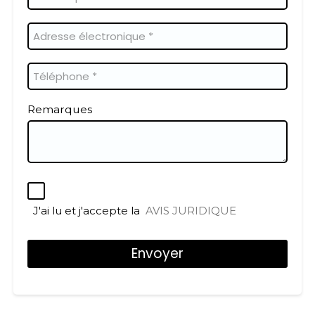
Remarques
J'ai lu et j'accepte la
AVIS JURIDIQUE