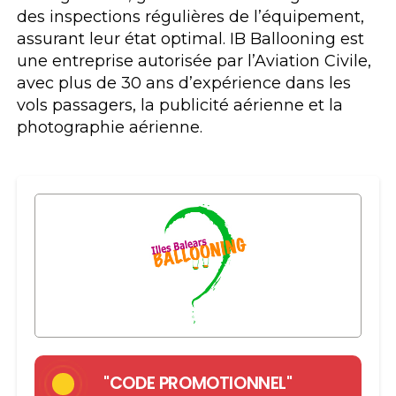
des inspections régulières de l’équipement,
assurant leur état optimal. IB Ballooning est
une entreprise autorisée par l’Aviation Civile,
avec plus de 30 ans d’expérience dans les
vols passagers, la publicité aérienne et la
photographie aérienne.
"CODE PROMOTIONNEL"