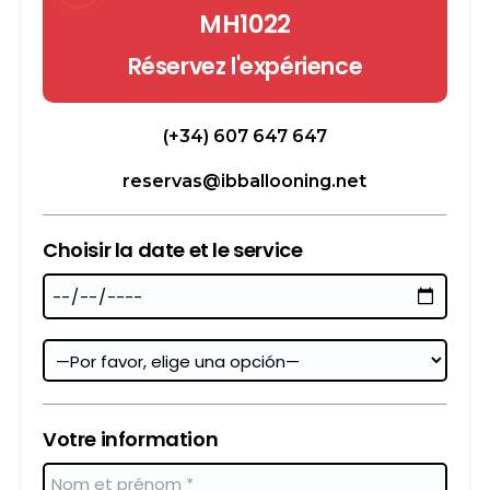
MH1022
Réservez l'expérience
(+34) 607 647 647
reservas@ibballooning.net
Choisir la date et le service
Votre information