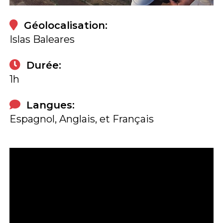
Géolocalisation:
Islas Baleares
Durée:
1h
Langues:
Espagnol, Anglais, et Français