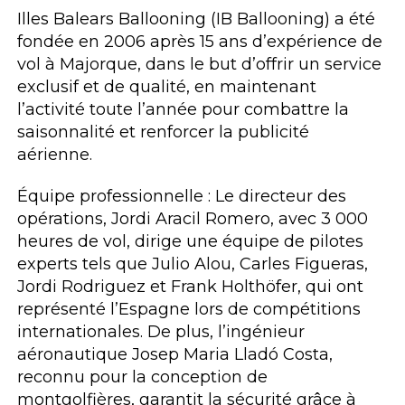
Illes Balears Ballooning (IB Ballooning) a été
fondée en 2006 après 15 ans d’expérience de
vol à Majorque, dans le but d’offrir un service
exclusif et de qualité, en maintenant
l’activité toute l’année pour combattre la
saisonnalité et renforcer la publicité
aérienne.
Équipe professionnelle : Le directeur des
opérations, Jordi Aracil Romero, avec 3 000
heures de vol, dirige une équipe de pilotes
experts tels que Julio Alou, Carles Figueras,
Jordi Rodriguez et Frank Holthöfer, qui ont
représenté l’Espagne lors de compétitions
internationales. De plus, l’ingénieur
aéronautique Josep Maria Lladó Costa,
reconnu pour la conception de
montgolfières, garantit la sécurité grâce à