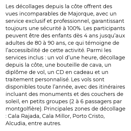
Les décollages depuis la côte offrent des
vues incomparables de Majorque, avec un
service exclusif et professionnel, garantissant
toujours une sécurité à 100%. Les participants
peuvent être des enfants dès 4 ans jusqu’aux
adultes de 80 à 90 ans, ce qui témoigne de
l’accessibilité de cette activité. Parmi les
services inclus : un vol d’une heure, décollage
depuis la côte, une bouteille de cava, un
diplôme de vol, un CD en cadeau et un
traitement personnalisé. Les vols sont
disponibles toute l’année, avec des itinéraires
incluant des monuments et des couchers de
soleil, en petits groupes (2 à 6 passagers par
montgolfière). Principales zones de décollage
: Cala Rajada, Cala Millor, Porto Cristo,
Alcudia, entre autres.