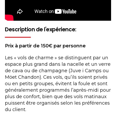
Description de l'expérience:
Prix à partir de 150€ par personne
Les « vols de charme » se distinguent par un
espace plus grand dans la nacelle et un verre
de cava ou de champagne (Juve i Camps ou
Möet Chandon). Ces vols, qu’ils soient privés
ou en petits groupes, évitent la foule et sont
généralement programmés l’après-midi pour
plus de confort, bien que des vols matinaux
puissent être organisés selon les préférences
du client.