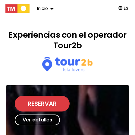
ES
Inicio
Experiencias con el operador
Tour2b
RESERVAR
Ver detalles