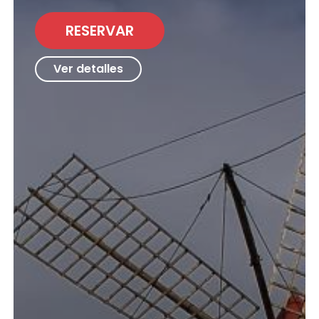
RESERVAR
Ver detalles