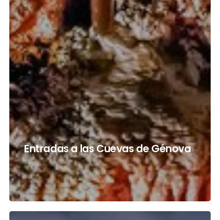
Entradas a las Cuevas de Génova