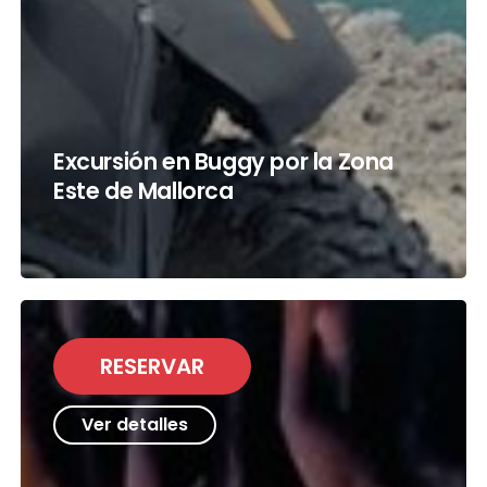
Excursión en Buggy por la Zona
Este de Mallorca
RESERVAR
Ver detalles