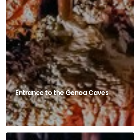
Entrance to the Genoa Caves