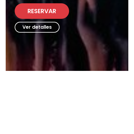
RESERVAR
Ver detalles