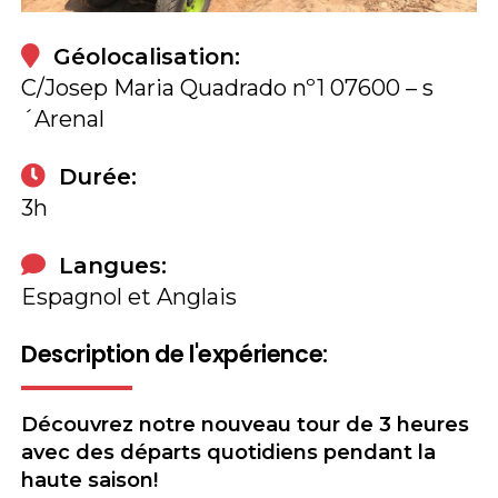
Géolocalisation:
C/Josep Maria Quadrado nº1 07600 – s
´Arenal
Durée:
3h
Langues:
Espagnol et Anglais
Description de l'expérience:
Découvrez notre nouveau tour de 3 heures
avec des départs quotidiens pendant la
haute saison!