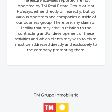
The leisure activities reported are not
operated by TM Real Estate Group or Mar
Holidays, either directly or indirectly, but by
various operators and companies outside of
our business group. Therefore, any claim or
liability that may arise in relation to the
contracting and/or development of these
activities and which clients may wish to claim,
must be addressed directly and exclusively to
the company promoting them.
TM Grupo Inmobiliario