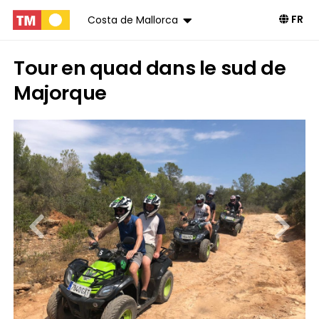
FR
Costa de Mallorca
Tour en quad dans le sud de
Majorque
Livre