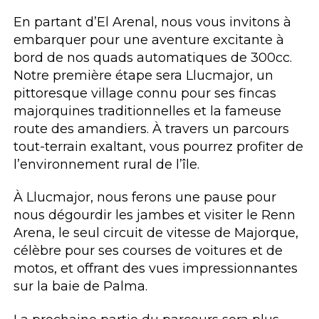
En partant d’El Arenal, nous vous invitons à
embarquer pour une aventure excitante à
bord de nos quads automatiques de 300cc.
Notre première étape sera Llucmajor, un
pittoresque village connu pour ses fincas
majorquines traditionnelles et la fameuse
route des amandiers. À travers un parcours
tout-terrain exaltant, vous pourrez profiter de
l’environnement rural de l’île.
À Llucmajor, nous ferons une pause pour
nous dégourdir les jambes et visiter le Renn
Arena, le seul circuit de vitesse de Majorque,
célèbre pour ses courses de voitures et de
motos, et offrant des vues impressionnantes
sur la baie de Palma.