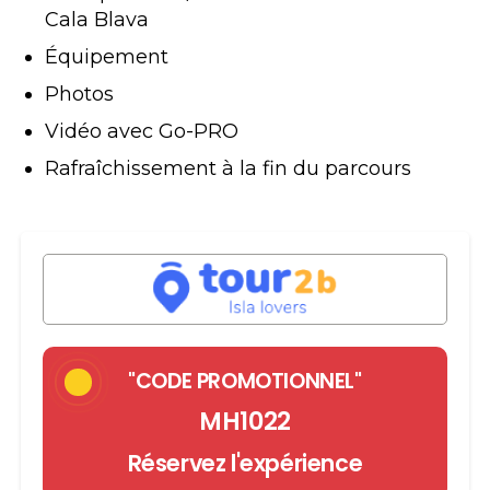
Cala Blava
Équipement
Photos
Vidéo avec Go-PRO
Rafraîchissement à la fin du parcours
"CODE PROMOTIONNEL"
MH1022
Réservez l'expérience