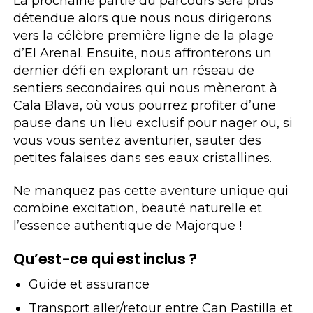
La prochaine partie du parcours sera plus
détendue alors que nous nous dirigerons
vers la célèbre première ligne de la plage
d’El Arenal. Ensuite, nous affronterons un
dernier défi en explorant un réseau de
sentiers secondaires qui nous mèneront à
Cala Blava, où vous pourrez profiter d’une
pause dans un lieu exclusif pour nager ou, si
vous vous sentez aventurier, sauter des
petites falaises dans ses eaux cristallines.
Ne manquez pas cette aventure unique qui
combine excitation, beauté naturelle et
l’essence authentique de Majorque !
Qu’est-ce qui est inclus ?
Guide et assurance
Transport aller/retour entre Can Pastilla et